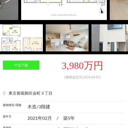
3,980万円
中古戸建
(価格改定日:2024-04-01)
東京都葛飾区金町３丁目
建物構造/階建
木造/3階建
築年月
2021年02月 / 築5年