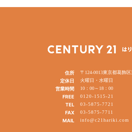
住所
〒124-0013東京都葛飾区東
定休日
火曜日・水曜日
営業時間
10：00～18：00
FREE
0120-1515-21
TEL
03-5875-7721
FAX
03-5875-7711
MAIL
info@c21hariki.com