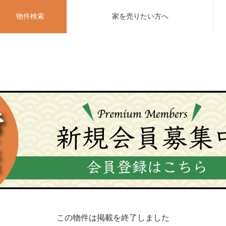
物件検索
家を売りたい方へ
この物件は掲載を終了しました