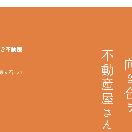
立石3-24-8