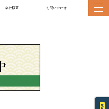
会社概要
お問い合わせ
無
料