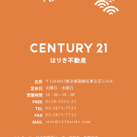
〒124-0013東京都葛飾区東立石3-24-8
住所
火曜日・水曜日
定休日
10：00～18：00
営業時間
0120-1515-21
FREE
03-5875-7721
TEL
03-5875-7711
FAX
info@c21hariki.com
MAIL