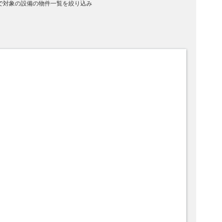
で対象の設備の物件一覧を絞り込み