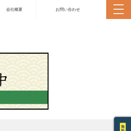
会社概要
お問い合わせ
無
料