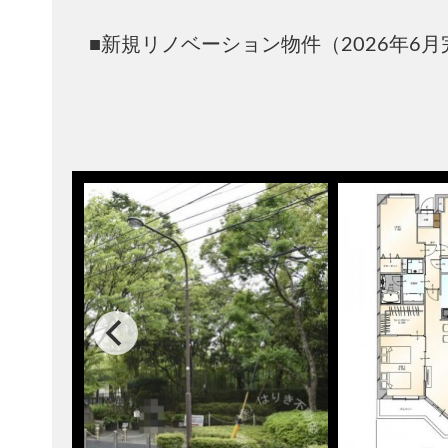
■新規リノベーション物件（2026年6月